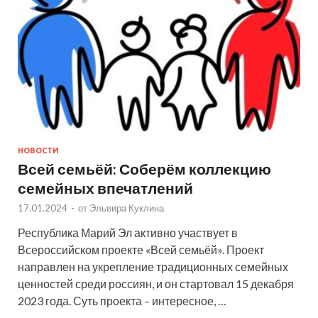
НОВОСТИ
Всей семьёй: Соберём коллекцию
семейных впечатлений
17.01.2024
-
от
Эльвира Куклина
Республика Марий Эл активно участвует в
Всероссийском проекте «Всей семьёй». Проект
направлен на укрепление традиционных семейных
ценностей среди россиян, и он стартовал 15 декабря
2023 года. Суть проекта – интересное, …