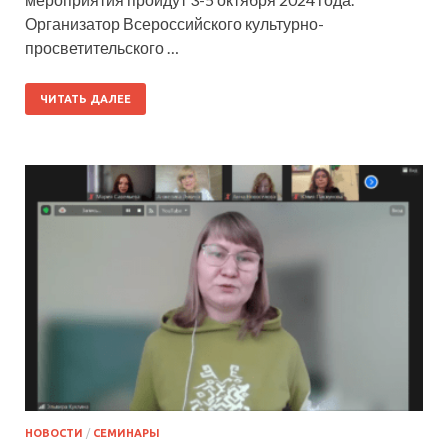
Организатор Всероссийского культурно-
просветительского …
ЧИТАТЬ ДАЛЕЕ
НОВОСТИ
/
СЕМИНАРЫ