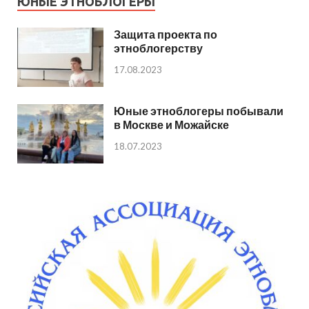
ЮНЫЕ ЭТНОБЛОГЕРЫ
Защита проекта по
этноблогерству
17.08.2023
Юные этноблогеры побывали
в Москве и Можайске
18.07.2023