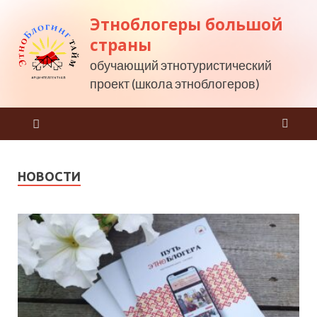
Этноблогеры большой
страны
обучающий этнотуристический
проект (школа этноблогеров)
НОВОСТИ