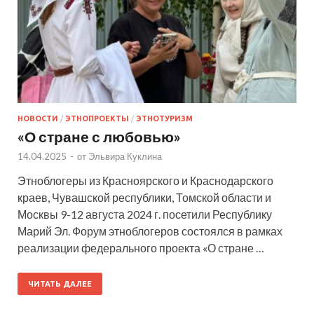
НОВОСТИ
/
ЭТНОПРОЕКТЫ
/
ЭТНОТУРИЗМ
«О стране с любовью»
14.04.2025
-
от
Эльвира Куклина
Этноблогеры из Красноярского и Краснодарского
краев, Чувашской республики, Томской области и
Москвы 9-12 августа 2024 г. посетили Республику
Марий Эл. Форум этноблогеров состоялся в рамках
реализации федерального проекта «О стране …
ЧИТАТЬ ДАЛЕЕ