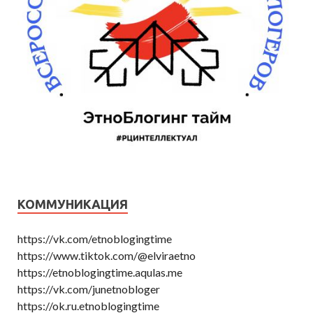
КОММУНИКАЦИЯ
https://vk.com/etnoblogingtime
https://www.tiktok.com/@elviraetno
https://etnoblogingtime.aqulas.me
https://vk.com/junetnobloger
https://ok.ru.etnoblogingtime