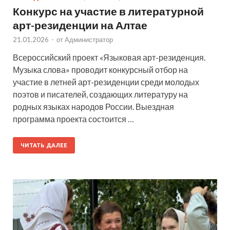
Конкурс на участие в литературной
арт-резиденции на Алтае
21.01.2026
-
от
Администратор
Всероссийский проект «Языковая арт-резиденция.
Музыка слова» проводит конкурсный отбор на
участие в летней арт-резиденции среди молодых
поэтов и писателей, создающих литературу на
родных языках народов России. Выездная
программа проекта состоится …
ЧИТАТЬ ДАЛЕЕ