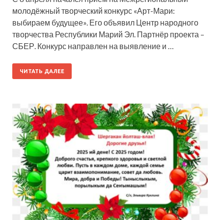
молодёжный творческий конкурс «Арт-Мари:
выбираем будущее». Его объявил Центр народного
творчества Республики Марий Эл. Партнёр проекта –
СБЕР. Конкурс направлен на выявление и …
ЧИТАТЬ ДАЛЕЕ