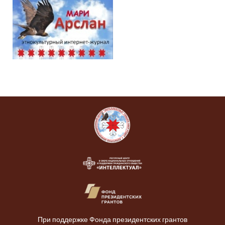
При поддержке Фонда президентских грантов