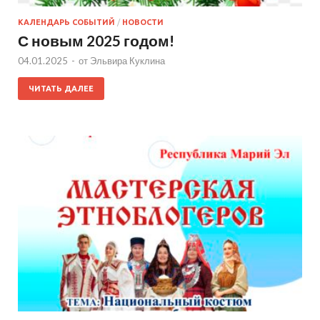
КАЛЕНДАРЬ СОБЫТИЙ
/
НОВОСТИ
С новым 2025 годом!
04.01.2025
-
от
Эльвира Куклина
ЧИТАТЬ ДАЛЕЕ