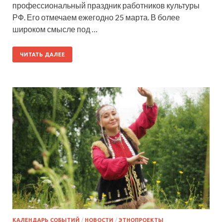
профессиональный праздник работников культуры
РФ. Его отмечаем ежегодно 25 марта. В более
широком смысле под …
ЧИТАТЬ ДАЛЕЕ
КАЛЕНДАРЬ СОБЫТИЙ
/
НОВОСТИ
/
ЭТНОПРОЕКТЫ