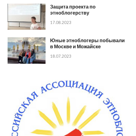
Защита проекта по
этноблогерству
17.08.2023
Юные этноблогеры побывали
в Москве и Можайске
18.07.2023