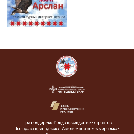
При поддержке Фонда президентских грантов
Все права принадлежат Автономной некоммерческой