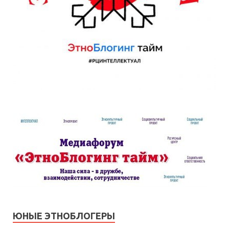
ЮНЫЕ ЭТНОБЛОГЕРЫ