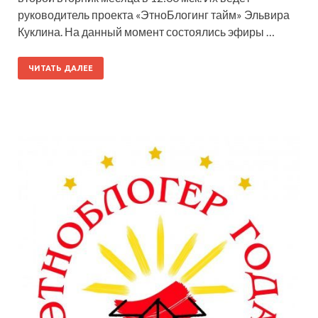
руководитель проекта «ЭтноБлогинг тайм» Эльвира
Куклина. На данный момент состоялись эфиры …
ЧИТАТЬ ДАЛЕЕ