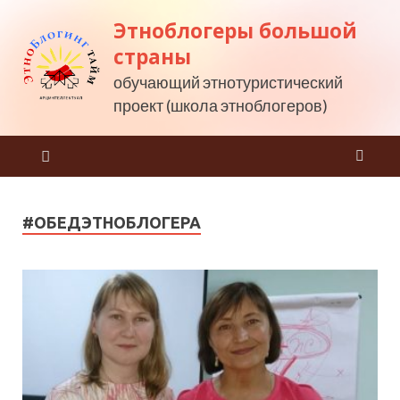
Этноблогеры большой
страны
обучающий этнотуристический
проект (школа этноблогеров)
#ОБЕДЭТНОБЛОГЕРА