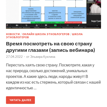
НОВОСТИ
/
ОНЛАЙН ШКОЛА ЭТНОБЛОГЕРОВ
/
ШКОЛА
ЭТНОБЛОГЕРОВ
Время посмотреть на свою страну
другими глазами (запись вебинара)
27.04.2022
-
от
Эльвира Куклина
Перестать хаять свою страну. Посмотрите, какая у
нас природа, сколько достижений, уникальных
проектов. А какие здесь люди, народы живут! В
каждом из нас есть стержень, который связан с нашей
идентичностью …
ЧИТАТЬ ДАЛЕЕ