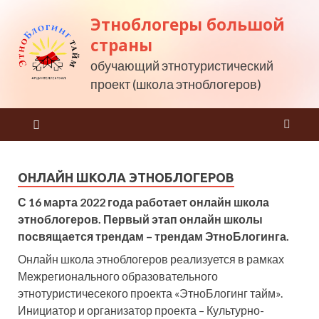
Этноблогеры большой
страны
обучающий этнотуристический
проект (школа этноблогеров)
ОНЛАЙН ШКОЛА ЭТНОБЛОГЕРОВ
С 16 марта 2022 года работает онлайн школа
этноблогеров. Первый этап онлайн школы
посвящается трендам – трендам ЭтноБлогинга.
Онлайн школа этноблогеров реализуется в рамках
Межрегионального образовательного
этнотуристичесекого проекта «ЭтноБлогинг тайм».
Инициатор и организатор проекта – Культурно-