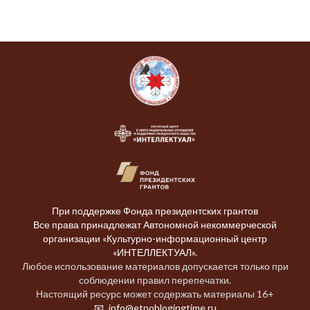
При поддержке Фонда президентских грантов
Все права принадлежат Автономной некоммерческой
организации «Культурно-информационный центр
«ИНТЕЛЛЕКТУАЛ».
Любое использование материалов допускается только при
соблюдении правил перепечатки.
Настоящий ресурс может содержать материалы 16+
info@etnoblogingtime.ru