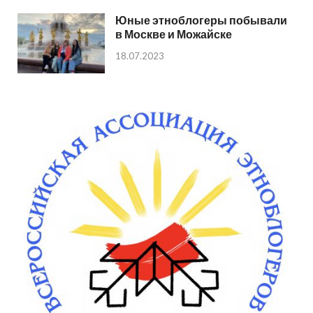
Юные этноблогеры побывали
в Москве и Можайске
18.07.2023