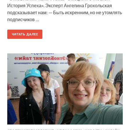
История Успеха». Эксперт Ангелина Грохольская
подсказывает нам: — Быть искренним, но не утомлять
подписчиков …
ЧИТАТЬ ДАЛЕЕ