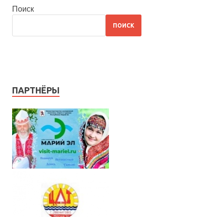
Поиск
ПОИСК
ПАРТНЁРЫ