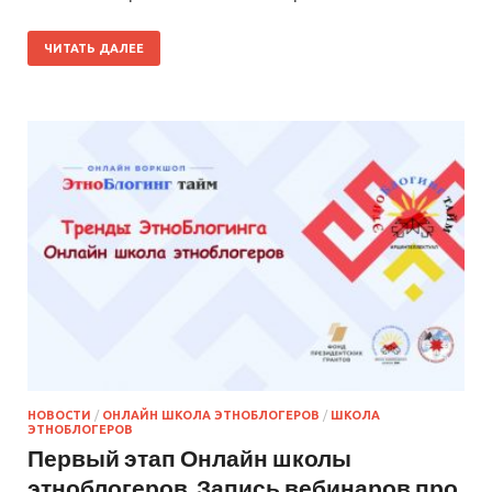
ЧИТАТЬ ДАЛЕЕ
НОВОСТИ
/
ОНЛАЙН ШКОЛА ЭТНОБЛОГЕРОВ
/
ШКОЛА
ЭТНОБЛОГЕРОВ
Первый этап Онлайн школы
этноблогеров. Запись вебинаров про