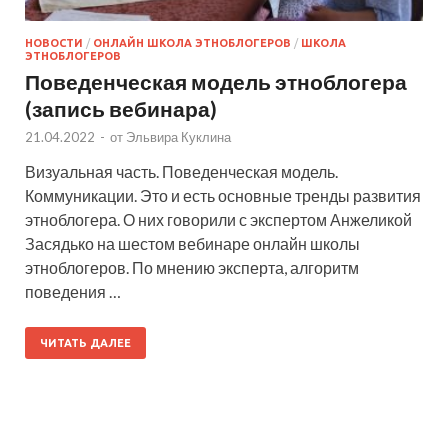
НОВОСТИ
/
ОНЛАЙН ШКОЛА ЭТНОБЛОГЕРОВ
/
ШКОЛА
ЭТНОБЛОГЕРОВ
Поведенческая модель этноблогера
(запись вебинара)
21.04.2022
-
от
Эльвира Куклина
Визуальная часть. Поведенческая модель.
Коммуникации. Это и есть основные тренды развития
этноблогера. О них говорили с экспертом Анжеликой
Засядько на шестом вебинаре онлайн школы
этноблогеров. По мнению эксперта, алгоритм
поведения …
ЧИТАТЬ ДАЛЕЕ