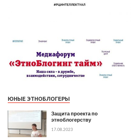
ЮНЫЕ ЭТНОБЛОГЕРЫ
Защита проекта по
этноблогерству
17.08.2023