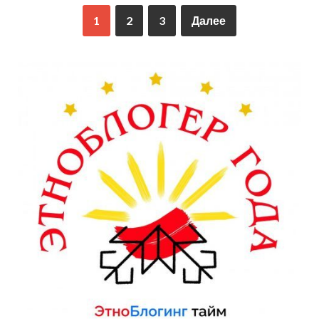
1
2
3
Далее