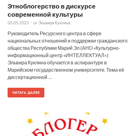
Этноблогерство в дискурсе
современной культуры
03.05.2023
-
от
Эльвира Куклина
Руководитель Ресурсного центра в сфере
национальных отношений и поддержки гражданского
общества Республики Марий Эл (АНО «Культурно-
информационный центр «ИНТЕЛЛЕКТУАЛ»)
Эльвира Куклина обучается в аспирантуре в
Марийском государственном университете. Тема её
диссертационной …
ЧИТАТЬ ДАЛЕЕ