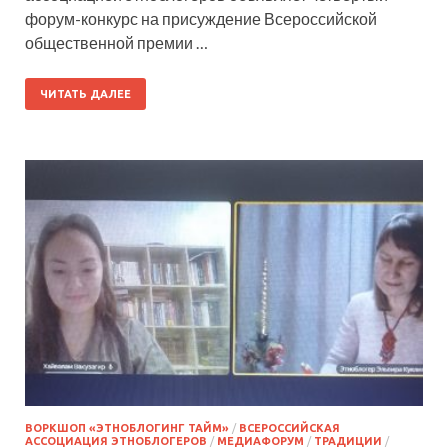
форум-конкурс на присуждение Всероссийской
общественной премии …
ЧИТАТЬ ДАЛЕЕ
ВОРКШОП «ЭТНОБЛОГИНГ ТАЙМ»
/
ВСЕРОССИЙСКАЯ
АССОЦИАЦИЯ ЭТНОБЛОГЕРОВ
/
МЕДИАФОРУМ
/
ТРАДИЦИИ
/