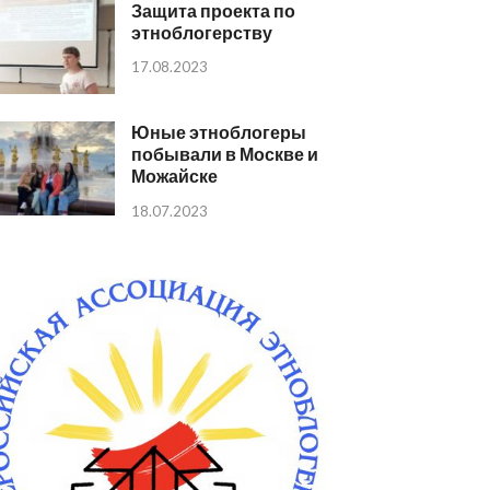
Защита проекта по
этноблогерству
17.08.2023
Юные этноблогеры
побывали в Москве и
Можайске
18.07.2023