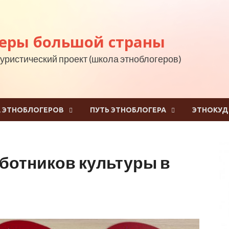
еры большой страны
уристический проект (школа этноблогеров)
 ЭТНОБЛОГЕРОВ
ПУТЬ ЭТНОБЛОГЕРА
ЭТНОКУ
аботников культуры в