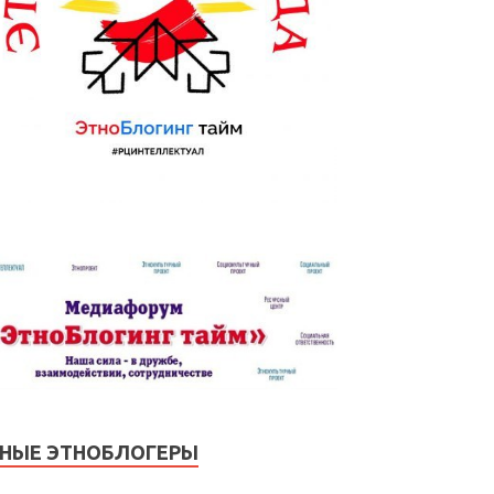
НЫЕ ЭТНОБЛОГЕРЫ