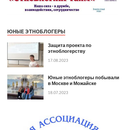
ЮНЫЕ ЭТНОБЛОГЕРЫ
Защита проекта по
этноблогерству
17.08.2023
Юные этноблогеры побывали
в Москве и Можайске
18.07.2023