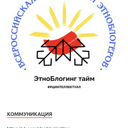
КОММУНИКАЦИЯ