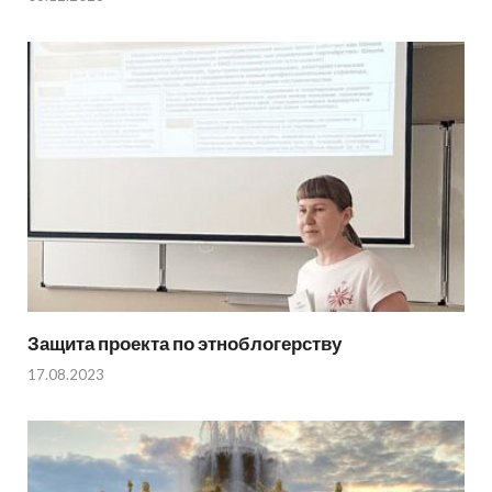
Защита проекта по этноблогерству
17.08.2023