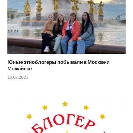
Юные этноблогеры побывали в Москве и
Можайске
18.07.2023