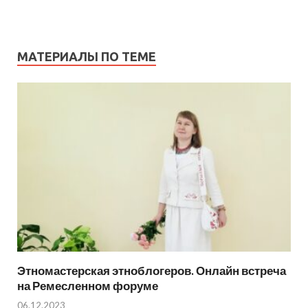
МАТЕРИАЛЫ ПО ТЕМЕ
Этномастерская этноблогеров. Онлайн встреча
на Ремесленном форуме
06.12.2023